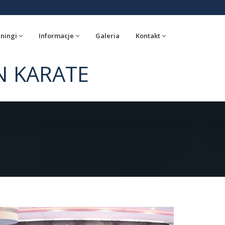
ningi
Informacje
Galeria
Kontakt
N KARATE