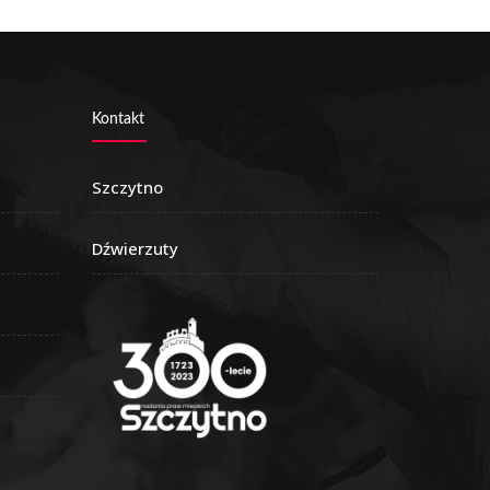
Kontakt
Szczytno
Dźwierzuty