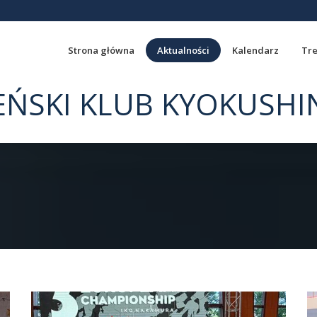
Strona główna
Aktualności
Kalendarz
Tre
EŃSKI KLUB KYOKUSHI