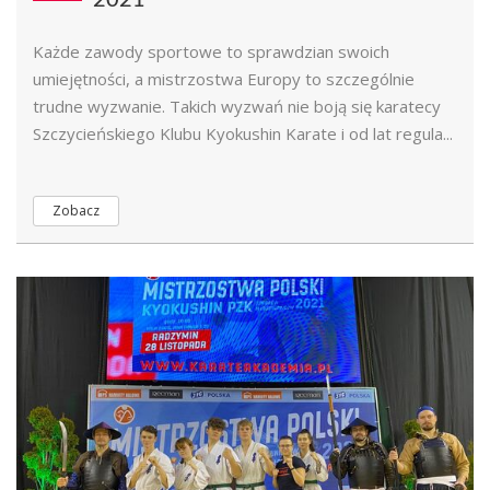
2021
Każde zawody sportowe to sprawdzian swoich
umiejętności, a mistrzostwa Europy to szczególnie
trudne wyzwanie. Takich wyzwań nie boją się karatecy
Szczycieńskiego Klubu Kyokushin Karate i od lat regula...
Zobacz