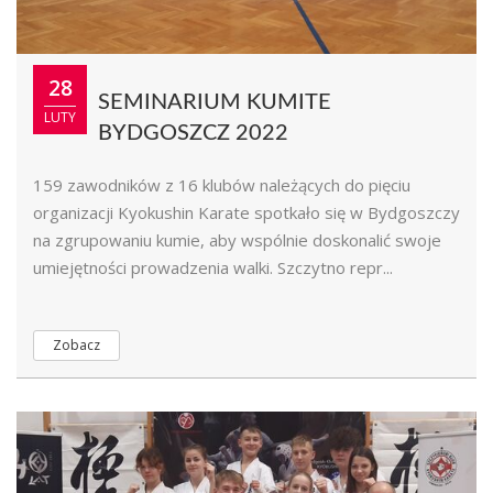
28
SEMINARIUM KUMITE
LUTY
BYDGOSZCZ 2022
159 zawodników z 16 klubów należących do pięciu
organizacji Kyokushin Karate spotkało się w Bydgoszczy
na zgrupowaniu kumie, aby wspólnie doskonalić swoje
umiejętności prowadzenia walki. Szczytno repr...
Zobacz