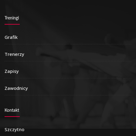
Treningi
Grafik
Trenerzy
Zapisy
Zawodnicy
Kontakt
Szczytno