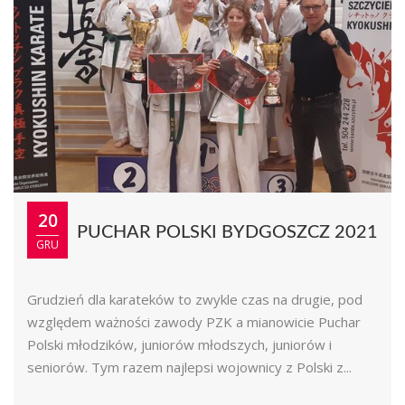
20
PUCHAR POLSKI BYDGOSZCZ 2021
GRU
Grudzień dla karateków to zwykle czas na drugie, pod
względem ważności zawody PZK a mianowicie Puchar
Polski młodzików, juniorów młodszych, juniorów i
seniorów. Tym razem najlepsi wojownicy z Polski z...