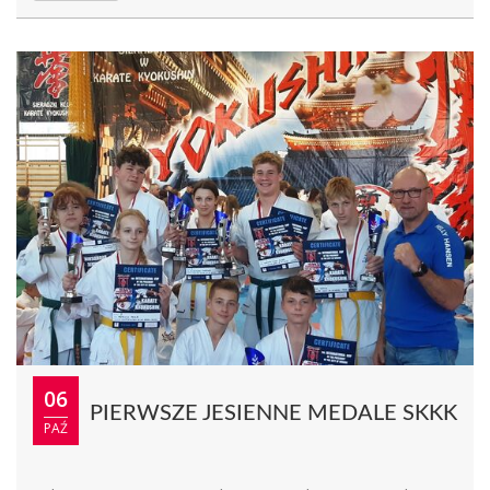
06
PIERWSZE JESIENNE MEDALE SKKK
PAŹ