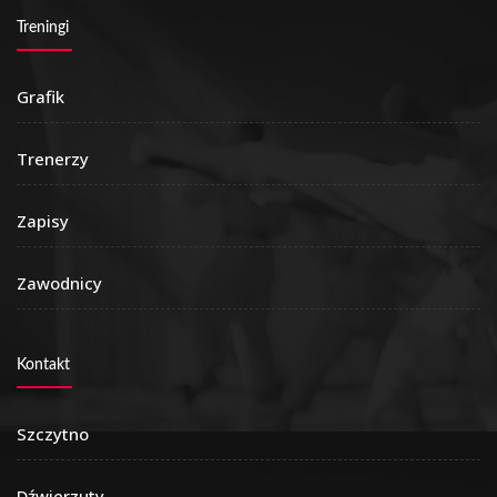
Treningi
Grafik
Trenerzy
Zapisy
Zawodnicy
Kontakt
Szczytno
Dźwierzuty