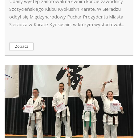
Udany występ zanotowali na swoim koncie zawodnicy
Szczycieńskiego Klubu Kyokushin Karate. W Sieradzu
odbył się Międzynarodowy Puchar Prezydenta Miasta
Sieradza w Karate Kyokushin, w którym wystartował...
Zobacz