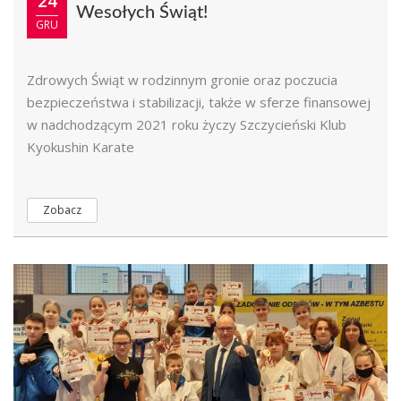
24
Wesołych Świąt!
GRU
Zdrowych Świąt w rodzinnym gronie oraz poczucia
bezpieczeństwa i stabilizacji, także w sferze finansowej
w nadchodzącym 2021 roku życzy Szczycieński Klub
Kyokushin Karate
Zobacz