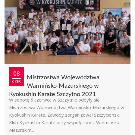
08
Mistrzostwa Województwa
CZER
Warmińsko-Mazurskiego w
Kyokushin Karate Szczytno 2021
W sobotę 5 czerwca w Szczytnie odbyły się
Mistrzostwa Województwa Warmińsko-Mazurskiego w
Kyokushin Karate. Zawody zorganizował Szczycieński
Klub Kyokushin Karate przy współpracy z Warmińsko-
Mazurskim...